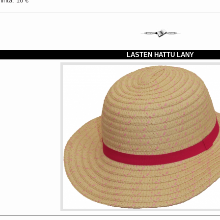
Hinta: 16 €
LASTEN HATTU LANY