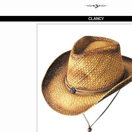
CLANCY