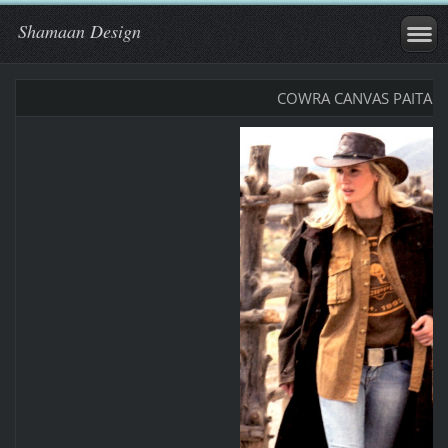
Shamaan Design
COWRA CANVAS PAITA