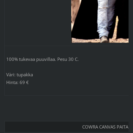
100% tukevaa puuvillaa. Pesu 30 C.
Väri: tupakka
Hinta: 69 €
COWRA CANVAS PAITA