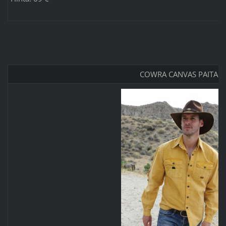
COWRA CANVAS PAITA