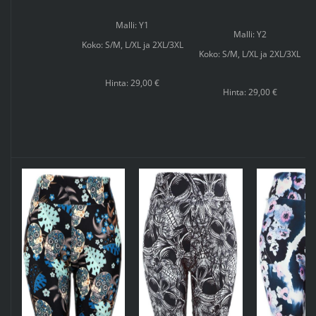
Malli: Y1
Malli: Y2
Koko: S/M, L/XL ja 2XL/3XL
Koko: S/M, L/XL ja 2XL/3XL
Hinta: 29,00 €
Hinta: 29,00 €